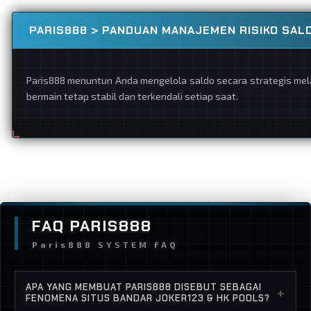
PARIS888 > PANDUAN MANAJEMEN RISIKO SAL
Paris888 menuntun Anda mengelola saldo secara strategis mela
bermain tetap stabil dan terkendali setiap saat.
FAQ PARIS888
Paris888 SYSTEM FAQ
APA YANG MEMBUAT PARIS888 DISEBUT SEBAGAI
+
FENOMENA SITUS BANDAR JOKER123 & HK POOLS?