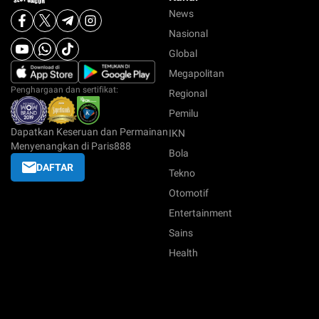
News
Nasional
Global
Megapolitan
Penghargaan dan sertifikat:
Regional
Pemilu
Dapatkan Keseruan dan Permainan
IKN
Menyenangkan di Paris888
Bola
DAFTAR
Tekno
Otomotif
Entertainment
Sains
Health