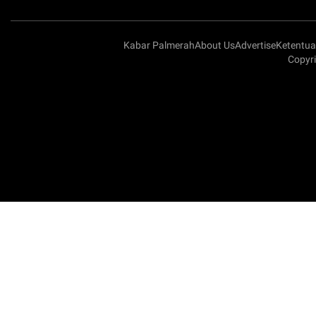
Kabar Palmerah
About Us
Advertise
Ketentu
Copyri