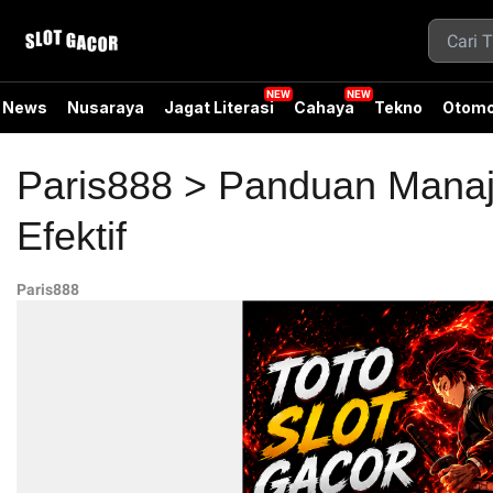
News
Nusaraya
Jagat Literasi
Cahaya
Tekno
Otomo
Paris888 > Panduan Manaj
Efektif
Paris888