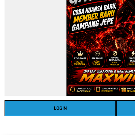
LOGIN